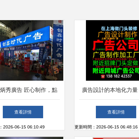
炳秀廣告 匠心制作，點
廣告設計的本地化力量
亮品牌之光
么選擇“兌趑”為您的品
查看詳情
查看詳情
26-06-15 06:10:49
更新時間：2026-06-15 06:48:16