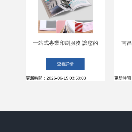
一站式專業印刷服務 讓您的
南昌
品牌形象躍然紙上
數碼
查看詳情
更新時間：2026-06-15 03:59:03
更新時間：20