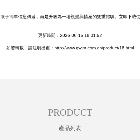
局限于簡單信息傳遞，而是升級為一場視覺與情感的雙重體驗。立即下載
更新時間：2026-06-15 18:01:52
如若轉載，請注明出處：http://www.gwjm.com.cn/product/18.html
PRODUCT
產品列表