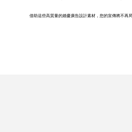
借助這些高質量的婚慶廣告設計素材，您的宣傳將不再