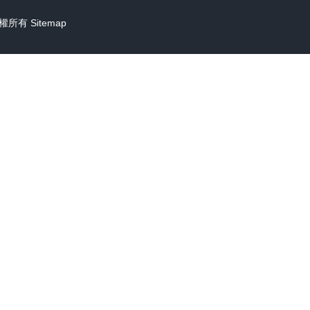
權所有
Sitemap